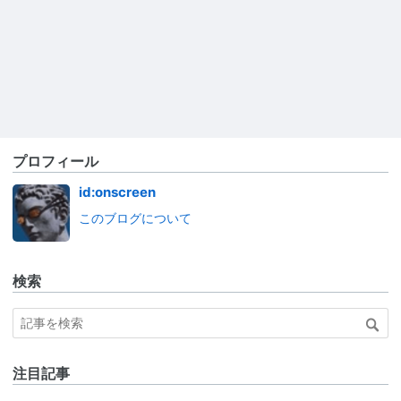
プロフィール
id:onscreen
このブログについて
検索
注目記事