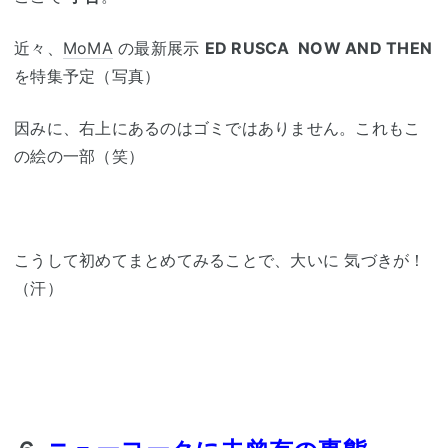
近々、
MoMA
の最新展示
ED RUSCA NOW AND THEN
を特集予定（写真）
因みに、右上にあるのはゴミではありません。これもこ
の絵の一部（笑）
こうして初めてまとめてみることで、大いに 気づきが！
（汗）