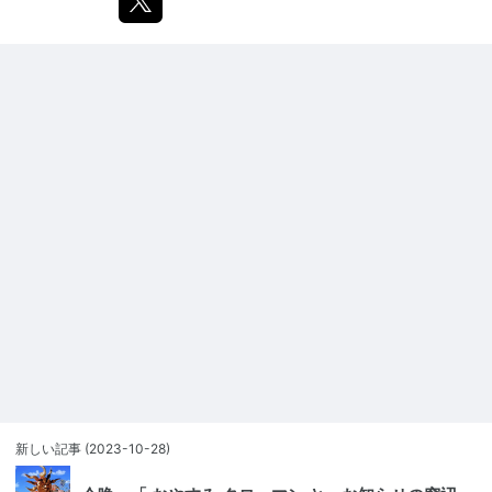
新しい記事
(2023-10-28)