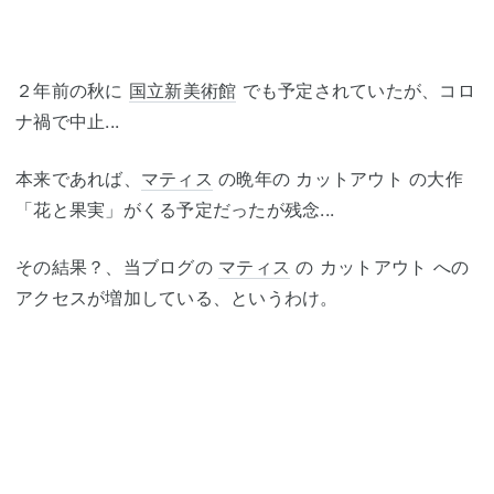
２年前の秋に
国立新美術館
でも予定されていたが、コロ
ナ禍で中止...
本来であれば、
マティス
の晩年の カットアウト の大作
「花と果実」がくる予定だったが残念...
その結果？、当ブログの
マティス
の カットアウト への
アクセスが増加している、というわけ。