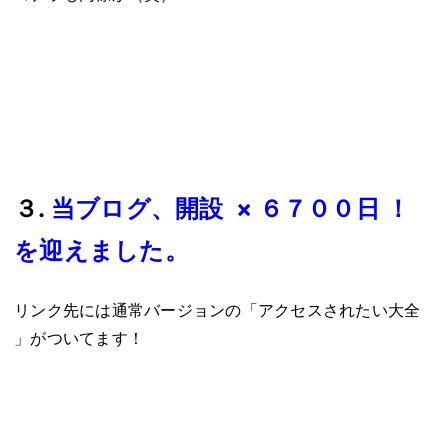
３.
当ブログ、開設 × ６７００日 ！
を迎えました。
リンク先には通常バージョンの「アクセスされたい大全
」がついてます！