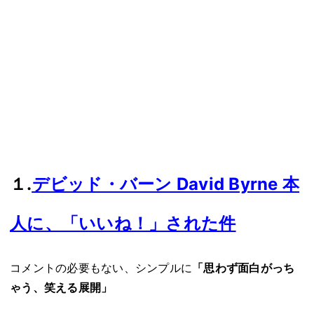
１.
デビッド・バーン David Byrne 本
人に、「いいね！」された件
コメントの必要もない、シンプルに
「思わず面白がっち
ゃう、笑える展開」