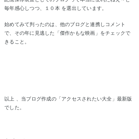
毎年感心しつつ、１０本
を選出しています。
始めてみて判ったのは、他のブログと連携しコメント
で、その年に見逃した「傑作かもな映画」をチェックで
きること。
以上 、当ブログ作成の「アクセスされたい大全」最新版
でした。