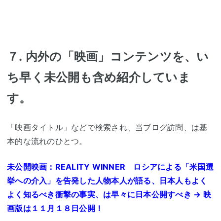
７
.
内外の「映画」コンテンツを、い
ち早く未公開も含め紹介していま
す。
「映画タイトル」などで検索され、当ブログ訪問、は基
本的な流れのひとつ。
未公開映画：REALITY WINNER ロシアによる「米国選
挙への介入」を告発した人物本人が語る、日本人もよく
よく知るべき衝撃の事実、は早々に日本公開すべき → 映
画版は１１月１８日公開！