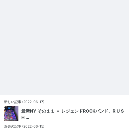
新しい記事
(2022-06-17)
最新NY その１１ ＝ レジェンドROCKバンド、R U S
H …
過去の記事
(2022-06-15)