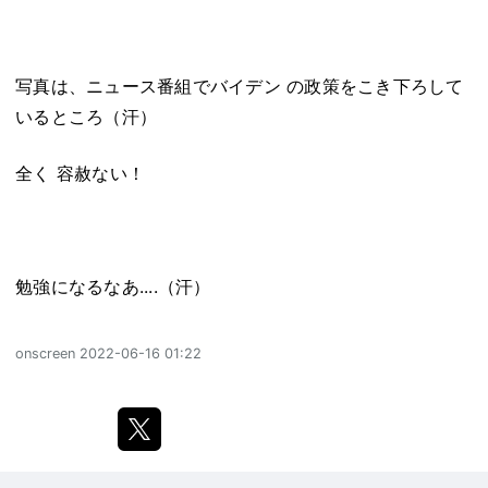
写真は、ニュース番組でバイデン の政策をこき下ろして
いるところ（汗）
全く 容赦ない！
勉強になるなあ....（汗）
onscreen
2022-06-16 01:22