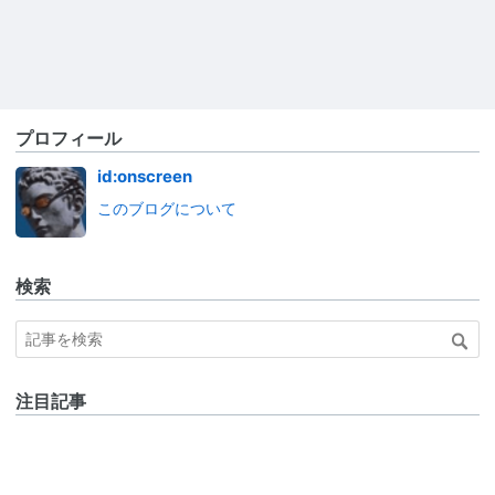
プロフィール
id:onscreen
このブログについて
検索
注目記事