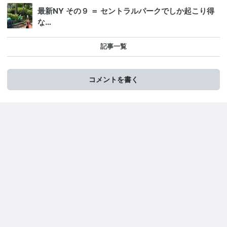
最新NY その９ ＝ セントラルパークでしか起こり得
な…
記事一覧
コメントを書く