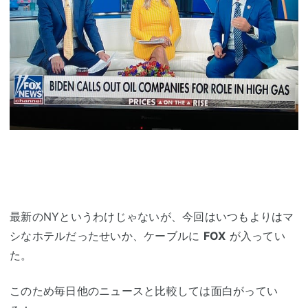
最新のNYというわけじゃないが、今回はいつもよりはマ
シなホテルだったせいか、ケーブルに
FOX
が入ってい
た。
このため毎日他のニュースと比較しては面白がってい