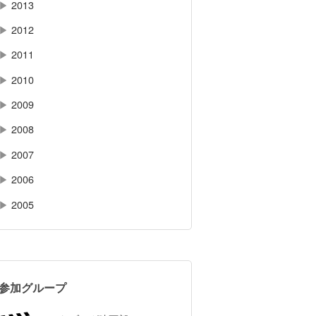
▶
2013
▶
2012
▶
2011
▶
2010
▶
2009
▶
2008
▶
2007
▶
2006
▶
2005
参加グループ