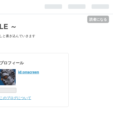
読者になる
LE ～
しと書き込んでいきます
プロフィール
id:onscreen
このブログについて