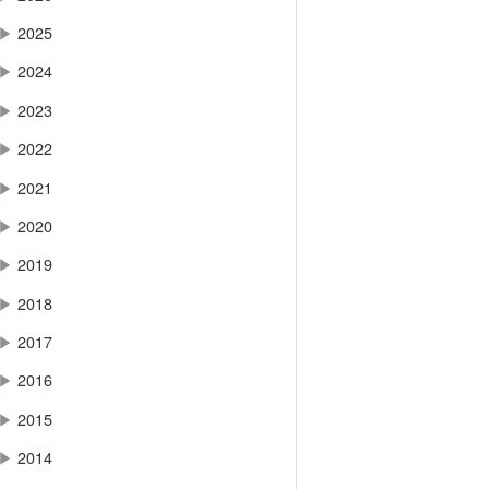
▶
2025
▶
2024
▶
2023
▶
2022
▶
2021
▶
2020
▶
2019
▶
2018
▶
2017
▶
2016
▶
2015
▶
2014