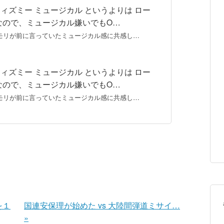
ィズミー ミュージカル というよりは ロー
なので、ミュージカル嫌いでもO…
モリが前に言っていたミュージカル感に共感し…
ィズミー ミュージカル というよりは ロー
なので、ミュージカル嫌いでもO…
モリが前に言っていたミュージカル感に共感し…
を１
国連安保理が始めた vs 大陸間弾道ミサイ…
»